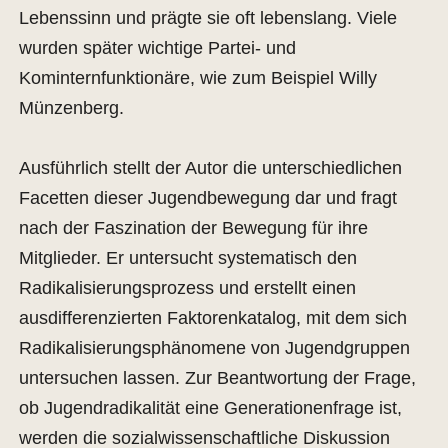
Lebenssinn und prägte sie oft lebenslang. Viele
wurden später wichtige Partei- und
Kominternfunktionäre, wie zum Beispiel Willy
Münzenberg.
Ausführlich stellt der Autor die unterschiedlichen
Facetten dieser Jugendbewegung dar und fragt
nach der Faszination der Bewegung für ihre
Mitglieder. Er untersucht systematisch den
Radikalisierungsprozess und erstellt einen
ausdifferenzierten Faktorenkatalog, mit dem sich
Radikalisierungsphänomene von Jugendgruppen
untersuchen lassen. Zur Beantwortung der Frage,
ob Jugendradikalität eine Generationenfrage ist,
werden die sozialwissenschaftliche Diskussion