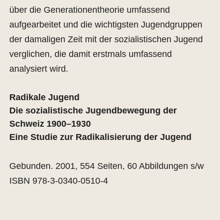
über die Generationentheorie umfassend
aufgearbeitet und die wichtigsten Jugendgruppen
der damaligen Zeit mit der sozialistischen Jugend
verglichen, die damit erstmals umfassend
analysiert wird.
Radikale Jugend
Die sozialistische Jugendbewegung der
Schweiz 1900–1930
Eine Studie zur Radikalisierung der Jugend
Gebunden. 2001, 554 Seiten, 60 Abbildungen s/w
ISBN 978-3-0340-0510-4