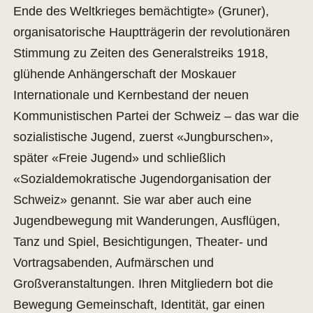
Ende des Weltkrieges bemächtigte» (Gruner),
organisatorische Hauptträgerin der revolutionären
Stimmung zu Zeiten des Generalstreiks 1918,
glühende Anhängerschaft der Moskauer
Internationale und Kernbestand der neuen
Kommunistischen Partei der Schweiz – das war die
sozialistische Jugend, zuerst «Jungburschen»,
später «Freie Jugend» und schließlich
«Sozialdemokratische Jugendorganisation der
Schweiz» genannt. Sie war aber auch eine
Jugendbewegung mit Wanderungen, Ausflügen,
Tanz und Spiel, Besichtigungen, Theater- und
Vortragsabenden, Aufmärschen und
Großveranstaltungen. Ihren Mitgliedern bot die
Bewegung Gemeinschaft, Identität, gar einen