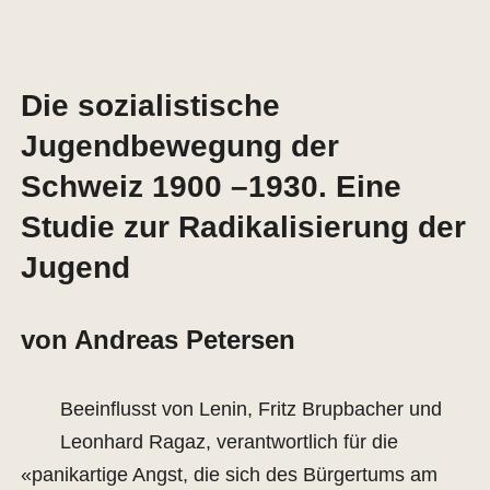
Die sozialistische
Jugendbewegung der
Schweiz 1900 –1930. Eine
Studie zur Radikalisierung der
Jugend
von Andreas Petersen
Beeinflusst von Lenin, Fritz Brupbacher und
Leonhard Ragaz, verantwortlich für die
«panikartige Angst, die sich des Bürgertums am